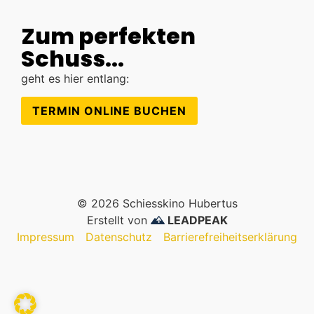
Zum perfekten
Schuss...
geht es hier entlang:
TERMIN ONLINE BUCHEN
© 2026 Schiesskino Hubertus
Erstellt von
LEADPEAK
Impressum
Datenschutz
Barrierefreiheitserklärung