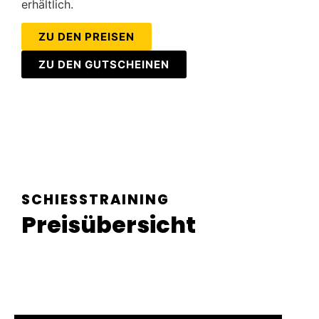
erhältlich.
ZU DEN PREISEN
ZU DEN GUTSCHEINEN
SCHIESSTRAINING
Preisübersicht