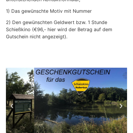
1) Das gewünschte Motiv mit Nummer
2) Den gewünschten Geldwert bzw. 1 Stunde
Schießkino (€96,- hier wird der Betrag auf dem
Gutschein nicht angezeigt).