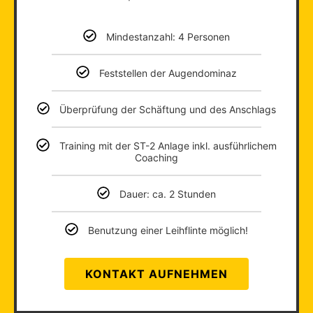
Mindestanzahl: 4 Personen
Feststellen der Augendominaz
Überprüfung der Schäftung und des Anschlags
Training mit der ST-2 Anlage inkl. ausführlichem
Coaching
Dauer: ca. 2 Stunden
Benutzung einer Leihflinte möglich!
KONTAKT AUFNEHMEN