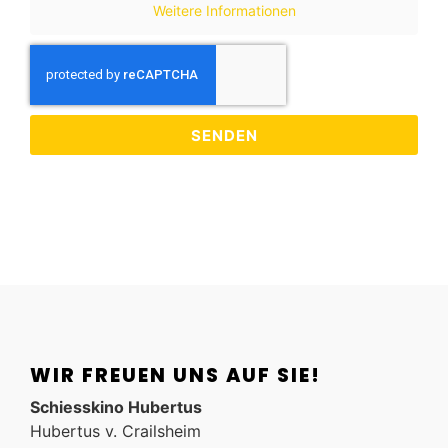
Weitere Informationen
SENDEN
WIR FREUEN UNS AUF SIE!
Schiesskino Hubertus
Hubertus v. Crailsheim