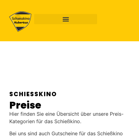
SCHIESSKINO
Preise
Hier finden Sie eine Übersicht über unsere Preis-
Kategorien für das Schießkino.
Bei uns sind auch Gutscheine für das Schießkino