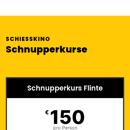
SCHIESSKINO
Schnupperkurse
Schnupperkurs Flinte
150
€
pro Person