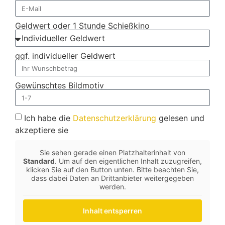
Geldwert oder 1 Stunde Schießkino
ggf. individueller Geldwert
Gewünschtes Bildmotiv
Ich habe die
Datenschutzerklärung
gelesen und
akzeptiere sie
Sie sehen gerade einen Platzhalterinhalt von
Standard
. Um auf den eigentlichen Inhalt zuzugreifen,
klicken Sie auf den Button unten. Bitte beachten Sie,
dass dabei Daten an Drittanbieter weitergegeben
werden.
Inhalt entsperren