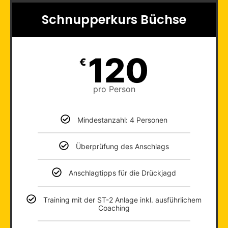
Schnupperkurs Büchse
120
€
pro Person
Mindestanzahl: 4 Personen
Überprüfung des Anschlags
Anschlagtipps für die Drückjagd
Training mit der ST-2 Anlage inkl. ausführlichem
Coaching