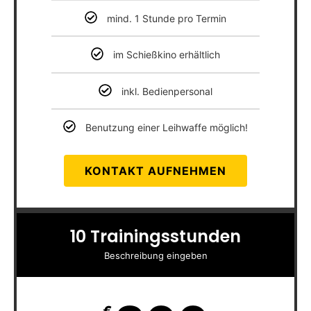
mind. 1 Stunde pro Termin
im Schießkino erhältlich
inkl. Bedienpersonal
Benutzung einer Leihwaffe möglich!
KONTAKT AUFNEHMEN
10 Trainingsstunden
Beschreibung eingeben
€