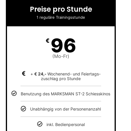
Preise pro Stunde
1 reguläre Trainingsstunde
96
€
(Mo-Fr)
+
€ 24,-
Wochenend- und Feiertags-
zuschlag pro Stunde
Benutzung des MARKSMAN ST-2 Schiesskinos
Unabhängig von der Personenanzahl
inkl. Bedienpersonal