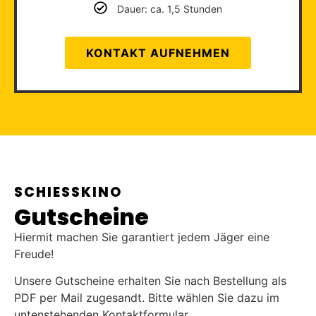
Dauer: ca. 1,5 Stunden
KONTAKT AUFNEHMEN
SCHIESSKINO
Gutscheine
Hiermit machen Sie garantiert jedem Jäger eine
Freude!
Unsere Gutscheine erhalten Sie nach Bestellung als
PDF per Mail zugesandt. Bitte wählen Sie dazu im
untenstehenden Kontaktformular,