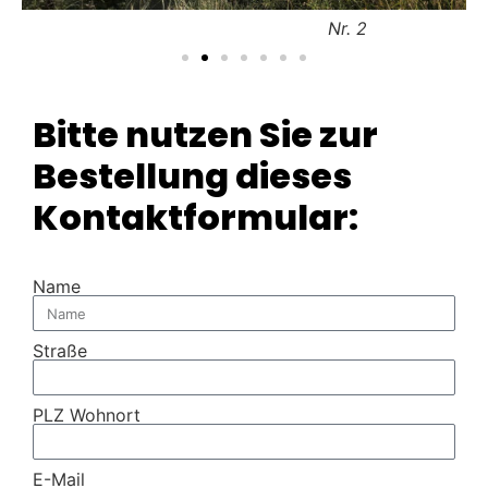
Nr. 2
Bitte nutzen Sie zur
Bestellung dieses
Kontaktformular:
Name
Straße
PLZ Wohnort
E-Mail