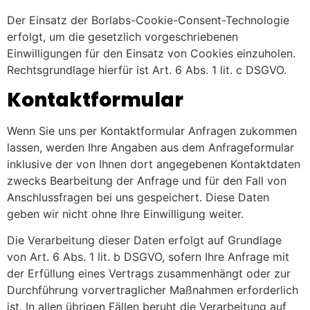
Der Einsatz der Borlabs-Cookie-Consent-Technologie
erfolgt, um die gesetzlich vorgeschriebenen
Einwilligungen für den Einsatz von Cookies einzuholen.
Rechtsgrundlage hierfür ist Art. 6 Abs. 1 lit. c DSGVO.
Kontaktformular
Wenn Sie uns per Kontaktformular Anfragen zukommen
lassen, werden Ihre Angaben aus dem Anfrageformular
inklusive der von Ihnen dort angegebenen Kontaktdaten
zwecks Bearbeitung der Anfrage und für den Fall von
Anschlussfragen bei uns gespeichert. Diese Daten
geben wir nicht ohne Ihre Einwilligung weiter.
Die Verarbeitung dieser Daten erfolgt auf Grundlage
von Art. 6 Abs. 1 lit. b DSGVO, sofern Ihre Anfrage mit
der Erfüllung eines Vertrags zusammenhängt oder zur
Durchführung vorvertraglicher Maßnahmen erforderlich
ist. In allen übrigen Fällen beruht die Verarbeitung auf