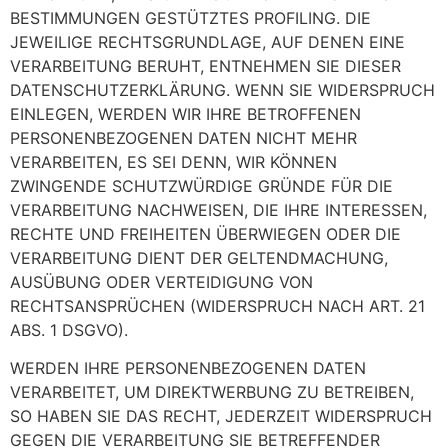
BESTIMMUNGEN GESTÜTZTES PROFILING. DIE
JEWEILIGE RECHTSGRUNDLAGE, AUF DENEN EINE
VERARBEITUNG BERUHT, ENTNEHMEN SIE DIESER
DATENSCHUTZERKLÄRUNG. WENN SIE WIDERSPRUCH
EINLEGEN, WERDEN WIR IHRE BETROFFENEN
PERSONENBEZOGENEN DATEN NICHT MEHR
VERARBEITEN, ES SEI DENN, WIR KÖNNEN
ZWINGENDE SCHUTZWÜRDIGE GRÜNDE FÜR DIE
VERARBEITUNG NACHWEISEN, DIE IHRE INTERESSEN,
RECHTE UND FREIHEITEN ÜBERWIEGEN ODER DIE
VERARBEITUNG DIENT DER GELTENDMACHUNG,
AUSÜBUNG ODER VERTEIDIGUNG VON
RECHTSANSPRÜCHEN (WIDERSPRUCH NACH ART. 21
ABS. 1 DSGVO).
WERDEN IHRE PERSONENBEZOGENEN DATEN
VERARBEITET, UM DIREKTWERBUNG ZU BETREIBEN,
SO HABEN SIE DAS RECHT, JEDERZEIT WIDERSPRUCH
GEGEN DIE VERARBEITUNG SIE BETREFFENDER