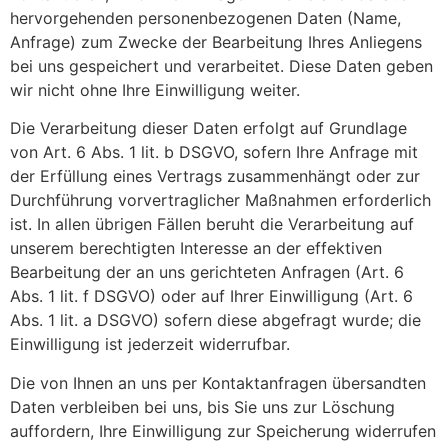
hervorgehenden personenbezogenen Daten (Name,
Anfrage) zum Zwecke der Bearbeitung Ihres Anliegens
bei uns gespeichert und verarbeitet. Diese Daten geben
wir nicht ohne Ihre Einwilligung weiter.
Die Verarbeitung dieser Daten erfolgt auf Grundlage
von Art. 6 Abs. 1 lit. b DSGVO, sofern Ihre Anfrage mit
der Erfüllung eines Vertrags zusammenhängt oder zur
Durchführung vorvertraglicher Maßnahmen erforderlich
ist. In allen übrigen Fällen beruht die Verarbeitung auf
unserem berechtigten Interesse an der effektiven
Bearbeitung der an uns gerichteten Anfragen (Art. 6
Abs. 1 lit. f DSGVO) oder auf Ihrer Einwilligung (Art. 6
Abs. 1 lit. a DSGVO) sofern diese abgefragt wurde; die
Einwilligung ist jederzeit widerrufbar.
Die von Ihnen an uns per Kontaktanfragen übersandten
Daten verbleiben bei uns, bis Sie uns zur Löschung
auffordern, Ihre Einwilligung zur Speicherung widerrufen