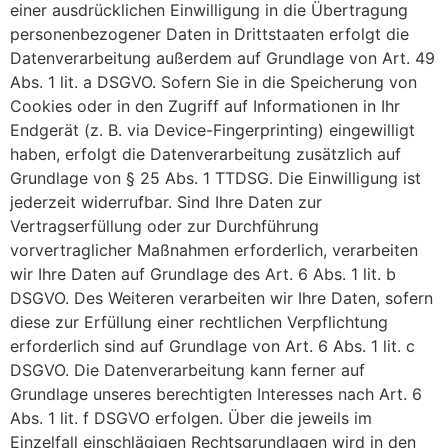
einer ausdrücklichen Einwilligung in die Übertragung
personenbezogener Daten in Drittstaaten erfolgt die
Datenverarbeitung außerdem auf Grundlage von Art. 49
Abs. 1 lit. a DSGVO. Sofern Sie in die Speicherung von
Cookies oder in den Zugriff auf Informationen in Ihr
Endgerät (z. B. via Device-Fingerprinting) eingewilligt
haben, erfolgt die Datenverarbeitung zusätzlich auf
Grundlage von § 25 Abs. 1 TTDSG. Die Einwilligung ist
jederzeit widerrufbar. Sind Ihre Daten zur
Vertragserfüllung oder zur Durchführung
vorvertraglicher Maßnahmen erforderlich, verarbeiten
wir Ihre Daten auf Grundlage des Art. 6 Abs. 1 lit. b
DSGVO. Des Weiteren verarbeiten wir Ihre Daten, sofern
diese zur Erfüllung einer rechtlichen Verpflichtung
erforderlich sind auf Grundlage von Art. 6 Abs. 1 lit. c
DSGVO. Die Datenverarbeitung kann ferner auf
Grundlage unseres berechtigten Interesses nach Art. 6
Abs. 1 lit. f DSGVO erfolgen. Über die jeweils im
Einzelfall einschlägigen Rechtsgrundlagen wird in den