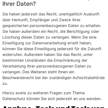
Ihrer Daten?
Sie haben jederzeit das Recht, unentgeltlich Auskunft
über Herkunft, Empfänger und Zweck Ihrer
gespeicherten personenbezogenen Daten zu erhalten.
Sie haben außerdem ein Recht, die Berichtigung oder
Löschung dieser Daten zu verlangen. Wenn Sie eine
Einwilligung zur Datenverarbeitung erteilt haben,
können Sie diese Einwilligung jederzeit für die Zukunft
widerrufen. Außerdem haben Sie das Recht, unter
bestimmten Umständen die Einschränkung der
Verarbeitung Ihrer personenbezogenen Daten zu
verlangen. Des Weiteren steht Ihnen ein
Beschwerderecht bei der zuständigen Aufsichtsbehörde
zu.
Hierzu sowie zu weiteren Fragen zum Thema
Datenschutz können Sie sich jederzeit an uns wenden.