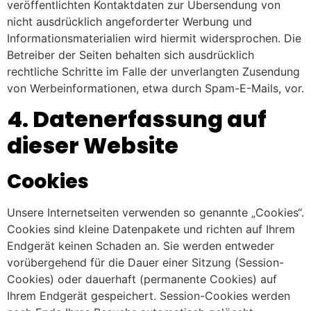
veröffentlichten Kontaktdaten zur Übersendung von
nicht ausdrücklich angeforderter Werbung und
Informationsmaterialien wird hiermit widersprochen. Die
Betreiber der Seiten behalten sich ausdrücklich
rechtliche Schritte im Falle der unverlangten Zusendung
von Werbeinformationen, etwa durch Spam-E-Mails, vor.
4. Datenerfassung auf
dieser Website
Cookies
Unsere Internetseiten verwenden so genannte „Cookies“.
Cookies sind kleine Datenpakete und richten auf Ihrem
Endgerät keinen Schaden an. Sie werden entweder
vorübergehend für die Dauer einer Sitzung (Session-
Cookies) oder dauerhaft (permanente Cookies) auf
Ihrem Endgerät gespeichert. Session-Cookies werden