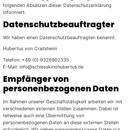
folgenden Absätzen dieser Datenschutzerklärung
informiert.
Datenschutz­beauftragter
Wir haben einen Datenschutzbeauftragten benannt.
Hubertus von Crailsheim
Telefon: +49 (0) 9326902335
E-Mail: info@schiesskinohubertus.de
Empfänger von
personenbezogenen Daten
Im Rahmen unserer Geschäftstätigkeit arbeiten wir mit
verschiedenen externen Stellen zusammen. Dabei ist
teilweise auch eine Übermittlung von
personenbezogenen Daten an diese externen Stellen
erforderlich. Wir geben personenbezogene Daten nur