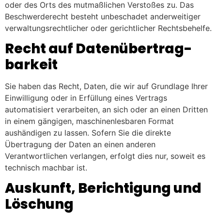
oder des Orts des mutmaßlichen Verstoßes zu. Das
Beschwerderecht besteht unbeschadet anderweitiger
verwaltungsrechtlicher oder gerichtlicher Rechtsbehelfe.
Recht auf Daten­übertrag­
barkeit
Sie haben das Recht, Daten, die wir auf Grundlage Ihrer
Einwilligung oder in Erfüllung eines Vertrags
automatisiert verarbeiten, an sich oder an einen Dritten
in einem gängigen, maschinenlesbaren Format
aushändigen zu lassen. Sofern Sie die direkte
Übertragung der Daten an einen anderen
Verantwortlichen verlangen, erfolgt dies nur, soweit es
technisch machbar ist.
Auskunft, Berichtigung und
Löschung