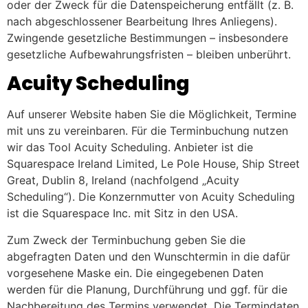
oder der Zweck für die Datenspeicherung entfällt (z. B.
nach abgeschlossener Bearbeitung Ihres Anliegens).
Zwingende gesetzliche Bestimmungen – insbesondere
gesetzliche Aufbewahrungsfristen – bleiben unberührt.
Acuity Scheduling
Auf unserer Website haben Sie die Möglichkeit, Termine
mit uns zu vereinbaren. Für die Terminbuchung nutzen
wir das Tool Acuity Scheduling. Anbieter ist die
Squarespace Ireland Limited, Le Pole House, Ship Street
Great, Dublin 8, Ireland (nachfolgend „Acuity
Scheduling“). Die Konzernmutter von Acuity Scheduling
ist die Squarespace Inc. mit Sitz in den USA.
Zum Zweck der Terminbuchung geben Sie die
abgefragten Daten und den Wunschtermin in die dafür
vorgesehene Maske ein. Die eingegebenen Daten
werden für die Planung, Durchführung und ggf. für die
Nachbereitung des Termins verwendet. Die Termindaten