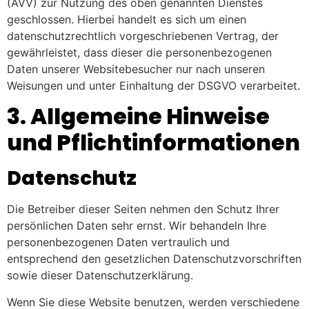
(AVV) zur Nutzung des oben genannten Dienstes
geschlossen. Hierbei handelt es sich um einen
datenschutzrechtlich vorgeschriebenen Vertrag, der
gewährleistet, dass dieser die personenbezogenen
Daten unserer Websitebesucher nur nach unseren
Weisungen und unter Einhaltung der DSGVO verarbeitet.
3. Allgemeine Hinweise
und Pflicht­informationen
Datenschutz
Die Betreiber dieser Seiten nehmen den Schutz Ihrer
persönlichen Daten sehr ernst. Wir behandeln Ihre
personenbezogenen Daten vertraulich und
entsprechend den gesetzlichen Datenschutzvorschriften
sowie dieser Datenschutzerklärung.
Wenn Sie diese Website benutzen, werden verschiedene