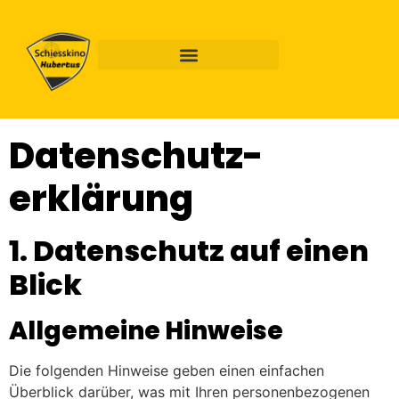
Datenschutz­
erklärung
1. Datenschutz auf einen
Blick
Allgemeine Hinweise
Die folgenden Hinweise geben einen einfachen
Überblick darüber, was mit Ihren personenbezogenen