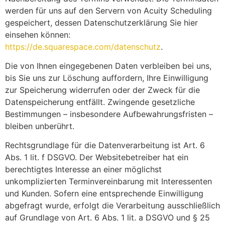
werden für uns auf den Servern von Acuity Scheduling
gespeichert, dessen Datenschutzerklärung Sie hier
einsehen können:
https://de.squarespace.com/datenschutz
.
Die von Ihnen eingegebenen Daten verbleiben bei uns,
bis Sie uns zur Löschung auffordern, Ihre Einwilligung
zur Speicherung widerrufen oder der Zweck für die
Datenspeicherung entfällt. Zwingende gesetzliche
Bestimmungen – insbesondere Aufbewahrungsfristen –
bleiben unberührt.
Rechtsgrundlage für die Datenverarbeitung ist Art. 6
Abs. 1 lit. f DSGVO. Der Websitebetreiber hat ein
berechtigtes Interesse an einer möglichst
unkomplizierten Terminvereinbarung mit Interessenten
und Kunden. Sofern eine entsprechende Einwilligung
abgefragt wurde, erfolgt die Verarbeitung ausschließlich
auf Grundlage von Art. 6 Abs. 1 lit. a DSGVO und § 25