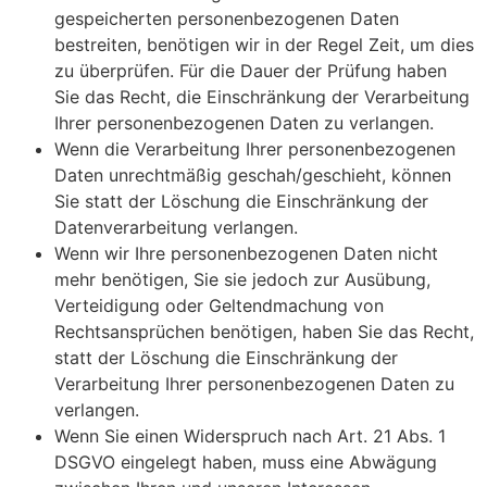
gespeicherten personenbezogenen Daten
bestreiten, benötigen wir in der Regel Zeit, um dies
zu überprüfen. Für die Dauer der Prüfung haben
Sie das Recht, die Einschränkung der Verarbeitung
Ihrer personenbezogenen Daten zu verlangen.
Wenn die Verarbeitung Ihrer personenbezogenen
Daten unrechtmäßig geschah/geschieht, können
Sie statt der Löschung die Einschränkung der
Datenverarbeitung verlangen.
Wenn wir Ihre personenbezogenen Daten nicht
mehr benötigen, Sie sie jedoch zur Ausübung,
Verteidigung oder Geltendmachung von
Rechtsansprüchen benötigen, haben Sie das Recht,
statt der Löschung die Einschränkung der
Verarbeitung Ihrer personenbezogenen Daten zu
verlangen.
Wenn Sie einen Widerspruch nach Art. 21 Abs. 1
DSGVO eingelegt haben, muss eine Abwägung