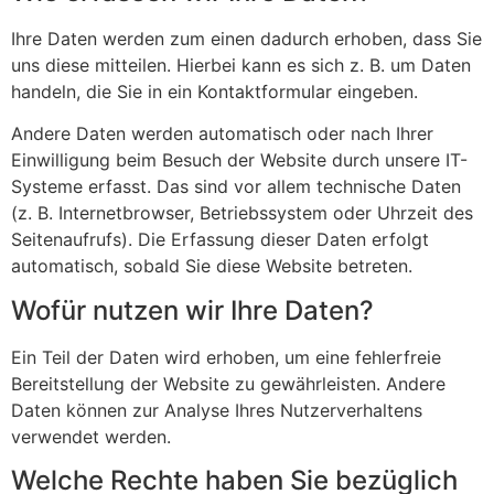
Ihre Daten werden zum einen dadurch erhoben, dass Sie
uns diese mitteilen. Hierbei kann es sich z. B. um Daten
handeln, die Sie in ein Kontaktformular eingeben.
Andere Daten werden automatisch oder nach Ihrer
Einwilligung beim Besuch der Website durch unsere IT-
Systeme erfasst. Das sind vor allem technische Daten
(z. B. Internetbrowser, Betriebssystem oder Uhrzeit des
Seitenaufrufs). Die Erfassung dieser Daten erfolgt
automatisch, sobald Sie diese Website betreten.
Wofür nutzen wir Ihre Daten?
Ein Teil der Daten wird erhoben, um eine fehlerfreie
Bereitstellung der Website zu gewährleisten. Andere
Daten können zur Analyse Ihres Nutzerverhaltens
verwendet werden.
Welche Rechte haben Sie bezüglich