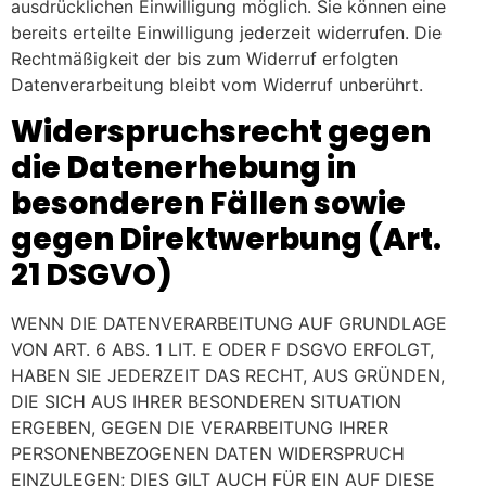
ausdrücklichen Einwilligung möglich. Sie können eine
bereits erteilte Einwilligung jederzeit widerrufen. Die
Rechtmäßigkeit der bis zum Widerruf erfolgten
Datenverarbeitung bleibt vom Widerruf unberührt.
Widerspruchsrecht gegen
die Datenerhebung in
besonderen Fällen sowie
gegen Direktwerbung (Art.
21 DSGVO)
WENN DIE DATENVERARBEITUNG AUF GRUNDLAGE
VON ART. 6 ABS. 1 LIT. E ODER F DSGVO ERFOLGT,
HABEN SIE JEDERZEIT DAS RECHT, AUS GRÜNDEN,
DIE SICH AUS IHRER BESONDEREN SITUATION
ERGEBEN, GEGEN DIE VERARBEITUNG IHRER
PERSONENBEZOGENEN DATEN WIDERSPRUCH
EINZULEGEN; DIES GILT AUCH FÜR EIN AUF DIESE