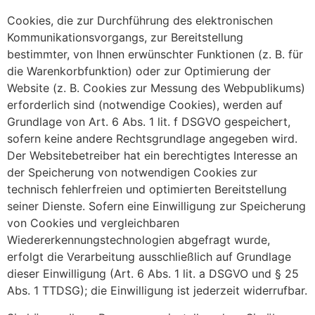
Cookies, die zur Durchführung des elektronischen
Kommunikationsvorgangs, zur Bereitstellung
bestimmter, von Ihnen erwünschter Funktionen (z. B. für
die Warenkorbfunktion) oder zur Optimierung der
Website (z. B. Cookies zur Messung des Webpublikums)
erforderlich sind (notwendige Cookies), werden auf
Grundlage von Art. 6 Abs. 1 lit. f DSGVO gespeichert,
sofern keine andere Rechtsgrundlage angegeben wird.
Der Websitebetreiber hat ein berechtigtes Interesse an
der Speicherung von notwendigen Cookies zur
technisch fehlerfreien und optimierten Bereitstellung
seiner Dienste. Sofern eine Einwilligung zur Speicherung
von Cookies und vergleichbaren
Wiedererkennungstechnologien abgefragt wurde,
erfolgt die Verarbeitung ausschließlich auf Grundlage
dieser Einwilligung (Art. 6 Abs. 1 lit. a DSGVO und § 25
Abs. 1 TTDSG); die Einwilligung ist jederzeit widerrufbar.