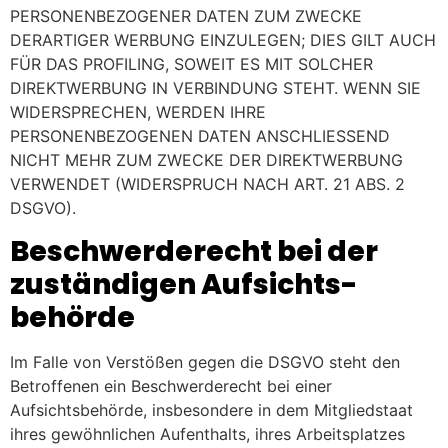
PERSONENBEZOGENER DATEN ZUM ZWECKE
DERARTIGER WERBUNG EINZULEGEN; DIES GILT AUCH
FÜR DAS PROFILING, SOWEIT ES MIT SOLCHER
DIREKTWERBUNG IN VERBINDUNG STEHT. WENN SIE
WIDERSPRECHEN, WERDEN IHRE
PERSONENBEZOGENEN DATEN ANSCHLIESSEND
NICHT MEHR ZUM ZWECKE DER DIREKTWERBUNG
VERWENDET (WIDERSPRUCH NACH ART. 21 ABS. 2
DSGVO).
Beschwerde­recht bei der
zuständigen Aufsichts­
behörde
Im Falle von Verstößen gegen die DSGVO steht den
Betroffenen ein Beschwerderecht bei einer
Aufsichtsbehörde, insbesondere in dem Mitgliedstaat
ihres gewöhnlichen Aufenthalts, ihres Arbeitsplatzes