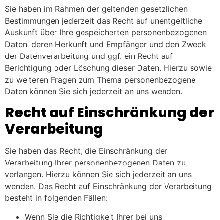
Sie haben im Rahmen der geltenden gesetzlichen
Bestimmungen jederzeit das Recht auf unentgeltliche
Auskunft über Ihre gespeicherten personenbezogenen
Daten, deren Herkunft und Empfänger und den Zweck
der Datenverarbeitung und ggf. ein Recht auf
Berichtigung oder Löschung dieser Daten. Hierzu sowie
zu weiteren Fragen zum Thema personenbezogene
Daten können Sie sich jederzeit an uns wenden.
Recht auf Einschränkung der
Verarbeitung
Sie haben das Recht, die Einschränkung der
Verarbeitung Ihrer personenbezogenen Daten zu
verlangen. Hierzu können Sie sich jederzeit an uns
wenden. Das Recht auf Einschränkung der Verarbeitung
besteht in folgenden Fällen:
Wenn Sie die Richtigkeit Ihrer bei uns