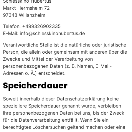
Schiesskino Hubertus
Markt Herrnsheim 72
97348 Willanzheim
Telefon: +499326902335
E-Mail: info@schiesskinohubertus.de
Verantwortliche Stelle ist die natürliche oder juristische
Person, die allein oder gemeinsam mit anderen über die
Zwecke und Mittel der Verarbeitung von
personenbezogenen Daten (z. B. Namen, E-Mail-
Adressen o. Ä.) entscheidet.
Speicherdauer
Soweit innerhalb dieser Datenschutzerklärung keine
speziellere Speicherdauer genannt wurde, verbleiben
Ihre personenbezogenen Daten bei uns, bis der Zweck
für die Datenverarbeitung entfällt. Wenn Sie ein
berechtigtes Löschersuchen geltend machen oder eine