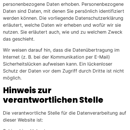
personenbezogene Daten erhoben. Personenbezogene
Daten sind Daten, mit denen Sie persönlich identifiziert
werden können. Die vorliegende Datenschutzerklärung
erläutert, welche Daten wir erheben und wofür wir sie
nutzen. Sie erläutert auch, wie und zu welchem Zweck
das geschieht.
Wir weisen darauf hin, dass die Datenübertragung im
Internet (z. B. bei der Kommunikation per E-Mail)
Sicherheitslücken aufweisen kann. Ein lückenloser
Schutz der Daten vor dem Zugriff durch Dritte ist nicht
möglich.
Hinweis zur
verantwortlichen Stelle
Die verantwortliche Stelle für die Datenverarbeitung auf
dieser Website ist: