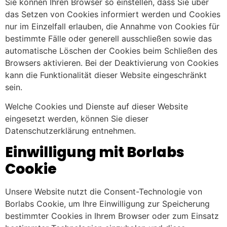
Sie können Ihren Browser so einstellen, dass Sie über
das Setzen von Cookies informiert werden und Cookies
nur im Einzelfall erlauben, die Annahme von Cookies für
bestimmte Fälle oder generell ausschließen sowie das
automatische Löschen der Cookies beim Schließen des
Browsers aktivieren. Bei der Deaktivierung von Cookies
kann die Funktionalität dieser Website eingeschränkt
sein.
Welche Cookies und Dienste auf dieser Website
eingesetzt werden, können Sie dieser
Datenschutzerklärung entnehmen.
Einwilligung mit Borlabs
Cookie
Unsere Website nutzt die Consent-Technologie von
Borlabs Cookie, um Ihre Einwilligung zur Speicherung
bestimmter Cookies in Ihrem Browser oder zum Einsatz