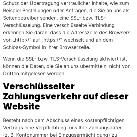
Schutz der Übertragung vertraulicher Inhalte, wie zum
Beispiel Bestellungen oder Anfragen, die Sie an uns als
Seitenbetreiber senden, eine SSL- bzw. TLS-
Verschlüsselung. Eine verschlüsselte Verbindung
erkennen Sie daran, dass die Adresszeile des Browsers
von „http://“ auf „https://“ wechselt und an dem
Schloss-Symbol in Ihrer Browserzeile.
Wenn die SSL- bzw. TLS-Verschlüsselung aktiviert ist,
können die Daten, die Sie an uns übermitteln, nicht von
Dritten mitgelesen werden.
Verschlüsselter
Zahlungsverkehr auf dieser
Website
Besteht nach dem Abschluss eines kostenpflichtigen
Vertrags eine Verpflichtung, uns Ihre Zahlungsdaten
(z. B. Kontonummer bei Einzugsermächtigung) zu