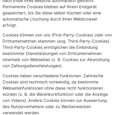
nach Ende Ihres Besuchs automatisch gelöscht.
Permanente Cookies bleiben auf Ihrem Endgerät
gespeichert, bis Sie diese selbst löschen oder eine
automatische Löschung durch Ihren Webbrowser
erfolgt.
Cookies können von uns (First-Party-Cookies) oder von
Drittunternehmen stammen (sog. Third-Party-Cookies).
Third-Party-Cookies ermöglichen die Einbindung
bestimmter Dienstleistungen von Drittunternehmen
innerhalb von Webseiten (z. B. Cookies zur Abwicklung
von Zahlungsdienstleistungen).
Cookies haben verschiedene Funktionen. Zahlreiche
Cookies sind technisch notwendig, da bestimmte
Webseitenfunktionen ohne diese nicht funktionieren
würden (z. B. die Warenkorbfunktion oder die Anzeige
von Videos). Andere Cookies können zur Auswertung
des Nutzerverhaltens oder zu Werbezwecken
verwendet werden.