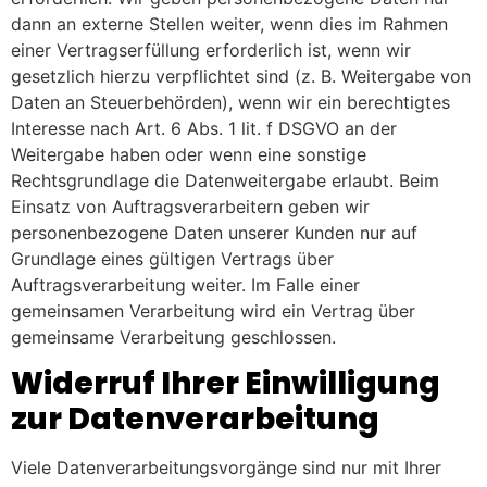
dann an externe Stellen weiter, wenn dies im Rahmen
einer Vertragserfüllung erforderlich ist, wenn wir
gesetzlich hierzu verpflichtet sind (z. B. Weitergabe von
Daten an Steuerbehörden), wenn wir ein berechtigtes
Interesse nach Art. 6 Abs. 1 lit. f DSGVO an der
Weitergabe haben oder wenn eine sonstige
Rechtsgrundlage die Datenweitergabe erlaubt. Beim
Einsatz von Auftragsverarbeitern geben wir
personenbezogene Daten unserer Kunden nur auf
Grundlage eines gültigen Vertrags über
Auftragsverarbeitung weiter. Im Falle einer
gemeinsamen Verarbeitung wird ein Vertrag über
gemeinsame Verarbeitung geschlossen.
Widerruf Ihrer Einwilligung
zur Datenverarbeitung
Viele Datenverarbeitungsvorgänge sind nur mit Ihrer