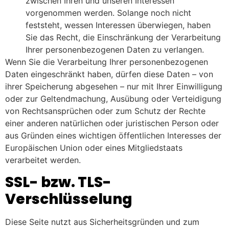
zwischen Ihren und unseren Interessen
vorgenommen werden. Solange noch nicht
feststeht, wessen Interessen überwiegen, haben
Sie das Recht, die Einschränkung der Verarbeitung
Ihrer personenbezogenen Daten zu verlangen.
Wenn Sie die Verarbeitung Ihrer personenbezogenen
Daten eingeschränkt haben, dürfen diese Daten – von
ihrer Speicherung abgesehen – nur mit Ihrer Einwilligung
oder zur Geltendmachung, Ausübung oder Verteidigung
von Rechtsansprüchen oder zum Schutz der Rechte
einer anderen natürlichen oder juristischen Person oder
aus Gründen eines wichtigen öffentlichen Interesses der
Europäischen Union oder eines Mitgliedstaats
verarbeitet werden.
SSL- bzw. TLS-
Verschlüsselung
Diese Seite nutzt aus Sicherheitsgründen und zum