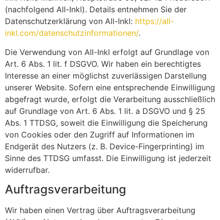
(nachfolgend All-Inkl). Details entnehmen Sie der
Datenschutzerklärung von All-Inkl:
https://all-
inkl.com/datenschutzinformationen/
.
Die Verwendung von All-Inkl erfolgt auf Grundlage von
Art. 6 Abs. 1 lit. f DSGVO. Wir haben ein berechtigtes
Interesse an einer möglichst zuverlässigen Darstellung
unserer Website. Sofern eine entsprechende Einwilligung
abgefragt wurde, erfolgt die Verarbeitung ausschließlich
auf Grundlage von Art. 6 Abs. 1 lit. a DSGVO und § 25
Abs. 1 TTDSG, soweit die Einwilligung die Speicherung
von Cookies oder den Zugriff auf Informationen im
Endgerät des Nutzers (z. B. Device-Fingerprinting) im
Sinne des TTDSG umfasst. Die Einwilligung ist jederzeit
widerrufbar.
Auftragsverarbeitung
Wir haben einen Vertrag über Auftragsverarbeitung