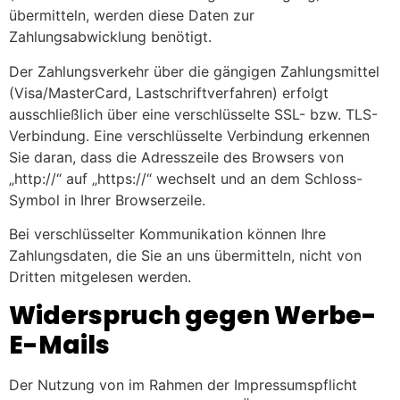
übermitteln, werden diese Daten zur
Zahlungsabwicklung benötigt.
Der Zahlungsverkehr über die gängigen Zahlungsmittel
(Visa/MasterCard, Lastschriftverfahren) erfolgt
ausschließlich über eine verschlüsselte SSL- bzw. TLS-
Verbindung. Eine verschlüsselte Verbindung erkennen
Sie daran, dass die Adresszeile des Browsers von
„http://“ auf „https://“ wechselt und an dem Schloss-
Symbol in Ihrer Browserzeile.
Bei verschlüsselter Kommunikation können Ihre
Zahlungsdaten, die Sie an uns übermitteln, nicht von
Dritten mitgelesen werden.
Widerspruch gegen Werbe-
E-Mails
Der Nutzung von im Rahmen der Impressumspflicht