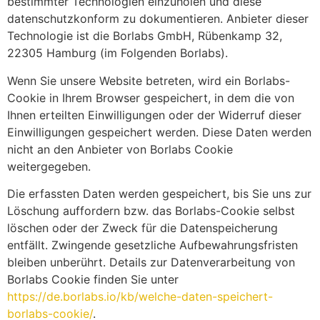
bestimmter Technologien einzuholen und diese
datenschutzkonform zu dokumentieren. Anbieter dieser
Technologie ist die Borlabs GmbH, Rübenkamp 32,
22305 Hamburg (im Folgenden Borlabs).
Wenn Sie unsere Website betreten, wird ein Borlabs-
Cookie in Ihrem Browser gespeichert, in dem die von
Ihnen erteilten Einwilligungen oder der Widerruf dieser
Einwilligungen gespeichert werden. Diese Daten werden
nicht an den Anbieter von Borlabs Cookie
weitergegeben.
Die erfassten Daten werden gespeichert, bis Sie uns zur
Löschung auffordern bzw. das Borlabs-Cookie selbst
löschen oder der Zweck für die Datenspeicherung
entfällt. Zwingende gesetzliche Aufbewahrungsfristen
bleiben unberührt. Details zur Datenverarbeitung von
Borlabs Cookie finden Sie unter
https://de.borlabs.io/kb/welche-daten-speichert-
borlabs-cookie/
.