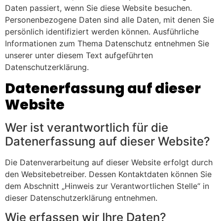
Daten passiert, wenn Sie diese Website besuchen.
Personenbezogene Daten sind alle Daten, mit denen Sie
persönlich identifiziert werden können. Ausführliche
Informationen zum Thema Datenschutz entnehmen Sie
unserer unter diesem Text aufgeführten
Datenschutzerklärung.
Datenerfassung auf dieser
Website
Wer ist verantwortlich für die
Datenerfassung auf dieser Website?
Die Datenverarbeitung auf dieser Website erfolgt durch
den Websitebetreiber. Dessen Kontaktdaten können Sie
dem Abschnitt „Hinweis zur Verantwortlichen Stelle“ in
dieser Datenschutzerklärung entnehmen.
Wie erfassen wir Ihre Daten?