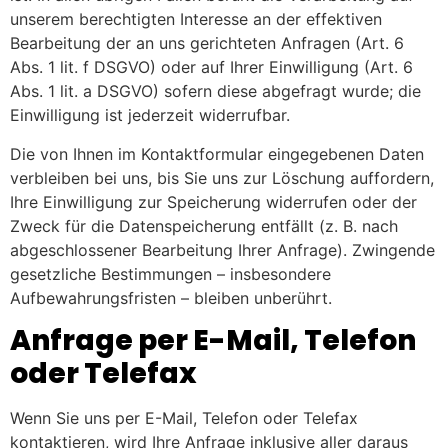
unserem berechtigten Interesse an der effektiven
Bearbeitung der an uns gerichteten Anfragen (Art. 6
Abs. 1 lit. f DSGVO) oder auf Ihrer Einwilligung (Art. 6
Abs. 1 lit. a DSGVO) sofern diese abgefragt wurde; die
Einwilligung ist jederzeit widerrufbar.
Die von Ihnen im Kontaktformular eingegebenen Daten
verbleiben bei uns, bis Sie uns zur Löschung auffordern,
Ihre Einwilligung zur Speicherung widerrufen oder der
Zweck für die Datenspeicherung entfällt (z. B. nach
abgeschlossener Bearbeitung Ihrer Anfrage). Zwingende
gesetzliche Bestimmungen – insbesondere
Aufbewahrungsfristen – bleiben unberührt.
Anfrage per E-Mail, Telefon
oder Telefax
Wenn Sie uns per E-Mail, Telefon oder Telefax
kontaktieren, wird Ihre Anfrage inklusive aller daraus