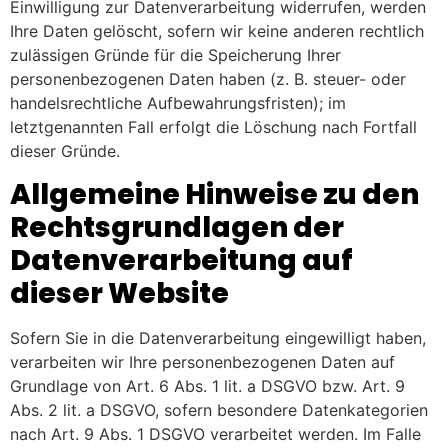
Einwilligung zur Datenverarbeitung widerrufen, werden
Ihre Daten gelöscht, sofern wir keine anderen rechtlich
zulässigen Gründe für die Speicherung Ihrer
personenbezogenen Daten haben (z. B. steuer- oder
handelsrechtliche Aufbewahrungsfristen); im
letztgenannten Fall erfolgt die Löschung nach Fortfall
dieser Gründe.
Allgemeine Hinweise zu den
Rechtsgrundlagen der
Datenverarbeitung auf
dieser Website
Sofern Sie in die Datenverarbeitung eingewilligt haben,
verarbeiten wir Ihre personenbezogenen Daten auf
Grundlage von Art. 6 Abs. 1 lit. a DSGVO bzw. Art. 9
Abs. 2 lit. a DSGVO, sofern besondere Datenkategorien
nach Art. 9 Abs. 1 DSGVO verarbeitet werden. Im Falle